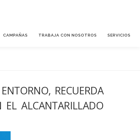
CAMPAÑAS
TRABAJA CON NOSOTROS
SERVICIOS
 ENTORNO, RECUERDA
 EL ALCANTARILLADO