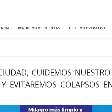
ENCIA
RENDICIÓN DE CUENTAS
GESTIÓN OPERATIVA
CIUDAD, CUIDEMOS NUESTRO
 Y EVITAREMOS COLAPSOS EN