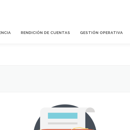
ENCIA
RENDICIÓN DE CUENTAS
GESTIÓN OPERATIVA