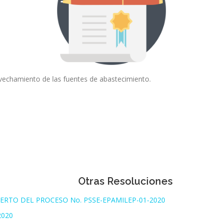
vechamiento de las fuentes de abastecimiento.
Otras Resoluciones
ERTO DEL PROCESO No. PSSE-EPAMILEP-01-2020
2020