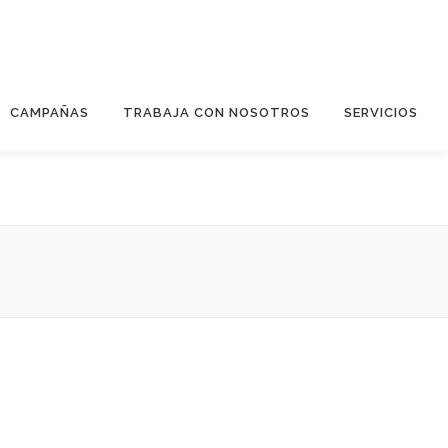
CAMPAÑAS
TRABAJA CON NOSOTROS
SERVICIOS