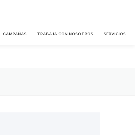
CAMPAÑAS
TRABAJA CON NOSOTROS
SERVICIOS