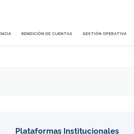
ENCIA
RENDICIÓN DE CUENTAS
GESTIÓN OPERATIVA
Plataformas Institucionales