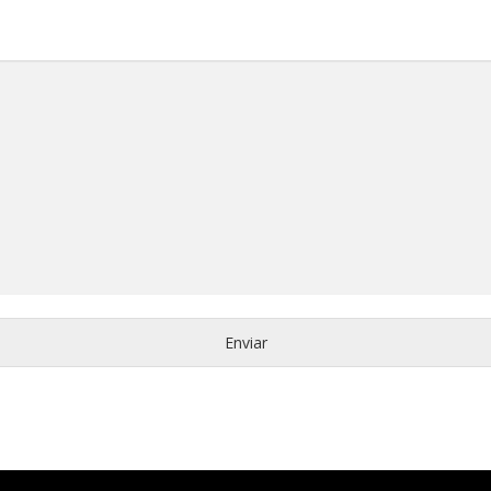
Enviar