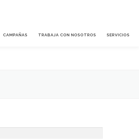
CAMPAÑAS
TRABAJA CON NOSOTROS
SERVICIOS