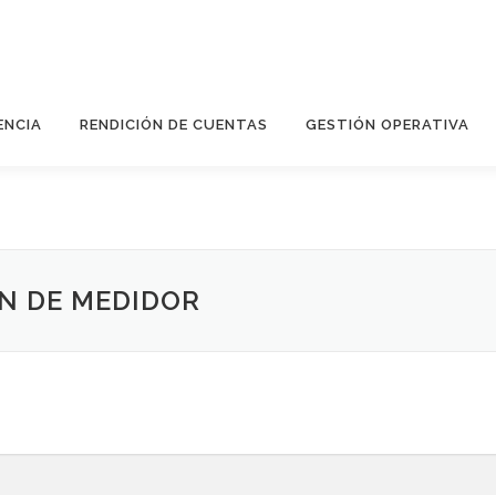
ENCIA
RENDICIÓN DE CUENTAS
GESTIÓN OPERATIVA
N DE MEDIDOR