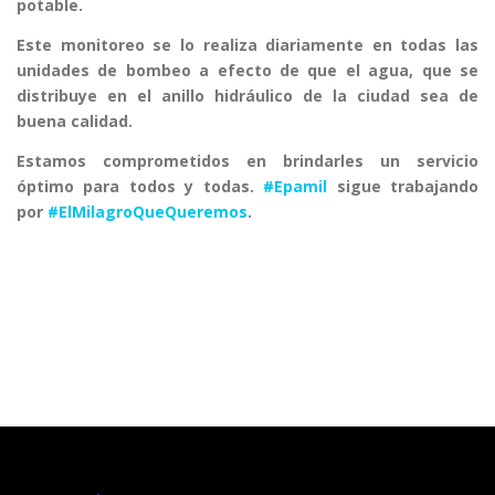
potable.
Este monitoreo se lo realiza diariamente en todas las
unidades de bombeo a efecto de que el agua, que se
distribuye en el anillo hidráulico de la ciudad sea de
buena calidad.
Estamos comprometidos en brindarles un servicio
óptimo para todos y todas.
#Epamil
sigue trabajando
por
#ElMilagroQueQueremos
.