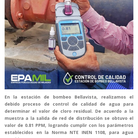
En la estación de bombeo Bellavista, realizamos el
debido proceso de control de calidad de agua para
determinar el valor de cloro residual. De acuerdo a la
muestra a la salida de red de distribución se obtuvo el
valor de 0.81 PPM, logrando cumplir con los parámetros
establecidos en la Norma NTE INEN 1108, para agua