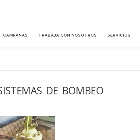
CAMPAÑAS
TRABAJA CON NOSOTROS
SERVICIOS
SISTEMAS DE BOMBEO