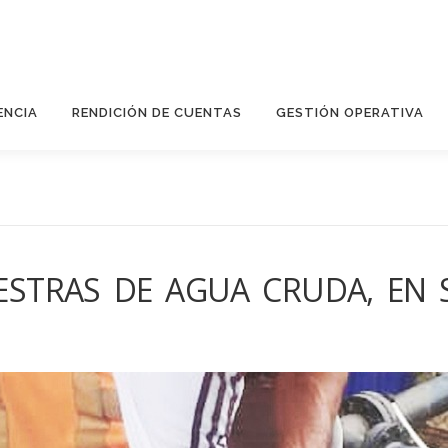
ENCIA
RENDICIÓN DE CUENTAS
GESTIÓN OPERATIVA
ESTRAS DE AGUA CRUDA, EN 