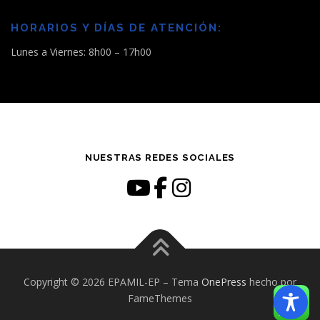
HORARIOS Y DÍAS DE ATENCIÓN:
Lunes a Viernes: 8h00 – 17h00
NUESTRAS REDES SOCIALES
Copyright © 2026 EPAMIL-EP
–
Tema
OnePress
hecho por
FameThemes