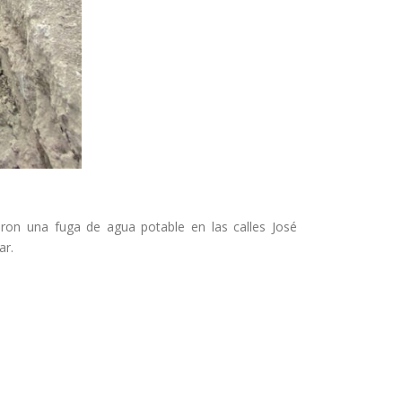
ron una fuga de agua potable en las calles José
ar.