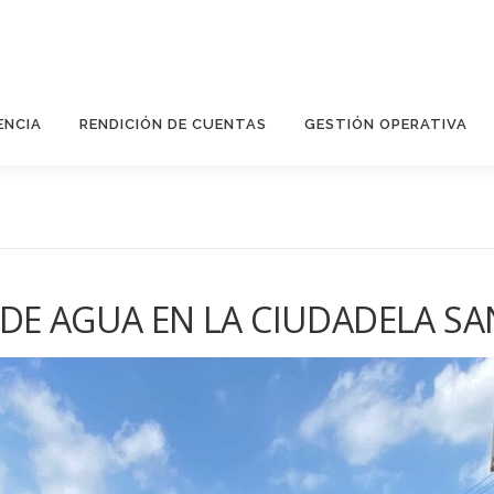
ENCIA
RENDICIÓN DE CUENTAS
GESTIÓN OPERATIVA
 DE AGUA EN LA CIUDADELA S