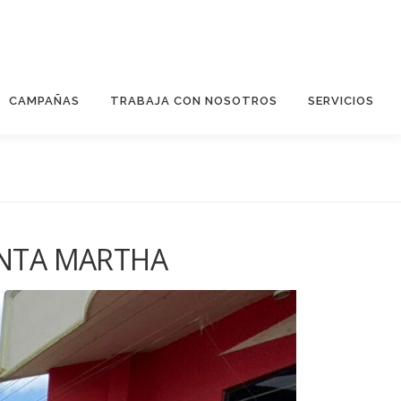
CAMPAÑAS
TRABAJA CON NOSOTROS
SERVICIOS
ANTA MARTHA