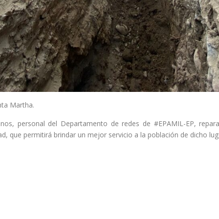
nta Martha.
anos, personal del Departamento de redes de #EPAMIL-EP, repara
, que permitirá brindar un mejor servicio a la población de dicho lug