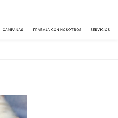
CAMPAÑAS
TRABAJA CON NOSOTROS
SERVICIOS