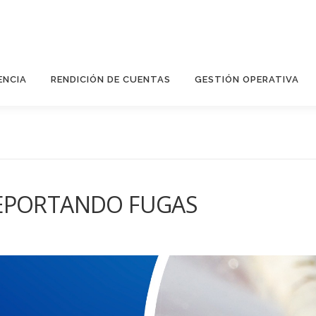
ENCIA
RENDICIÓN DE CUENTAS
GESTIÓN OPERATIVA
REPORTANDO FUGAS