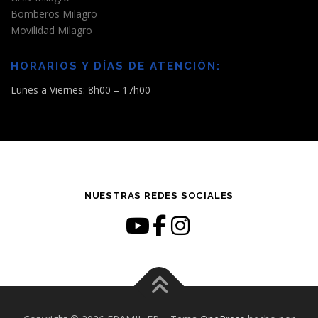
Bomberos Milagro
Movilidad Milagro
HORARIOS Y DÍAS DE ATENCIÓN:
Lunes a Viernes: 8h00 – 17h00
NUESTRAS REDES SOCIALES