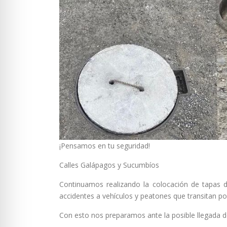
¡Pensamos en tu seguridad!
Calles Galápagos y Sucumbíos
Continuamos realizando la colocación de tapas de
accidentes a vehículos y peatones que transitan por
Con esto nos preparamos ante la posible llegada de