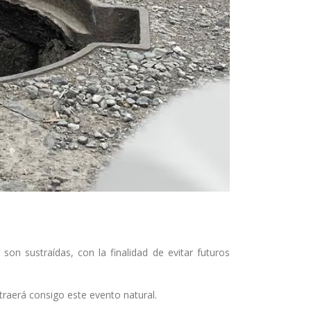
on sustraídas, con la finalidad de evitar futuros
traerá consigo este evento natural.