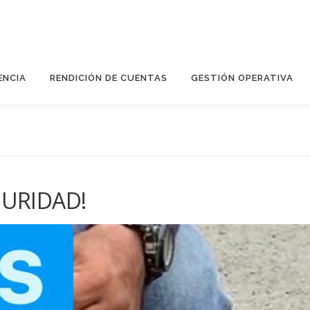
ENCIA
RENDICIÓN DE CUENTAS
GESTIÓN OPERATIVA
GURIDAD!