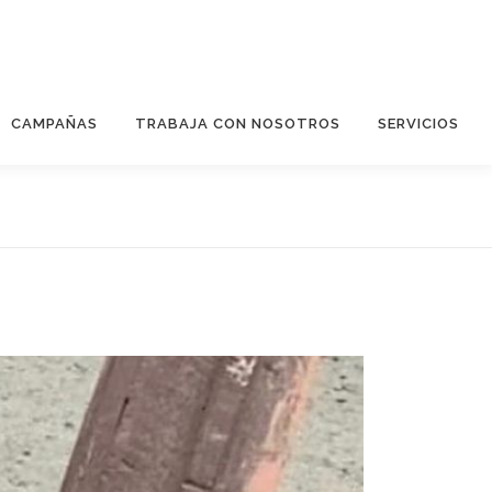
CAMPAÑAS
TRABAJA CON NOSOTROS
SERVICIOS