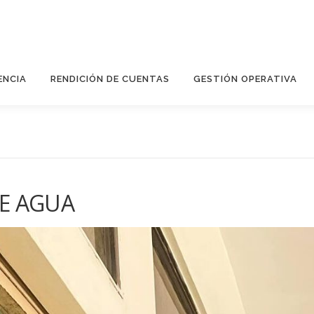
ENCIA
RENDICIÓN DE CUENTAS
GESTIÓN OPERATIVA
E AGUA