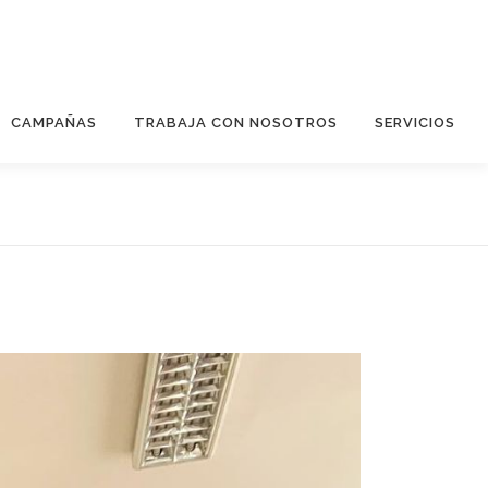
CAMPAÑAS
TRABAJA CON NOSOTROS
SERVICIOS