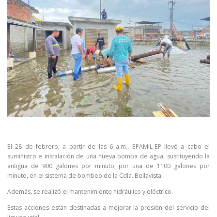
El 28 de febrero, a partir de las 6 a.m., EPAMIL-EP llevó a cabo el
suministro e instalación de una nueva bomba de agua, sustituyendo la
antigua de 900 galones por minuto, por una de 1100 galones por
minuto, en el sistema de bombeo de la Cdla. Bellavista.
Además, se realizó el mantenimiento hidráulico y eléctrico.
Estas acciones están destinadas a mejorar la presión del servicio del