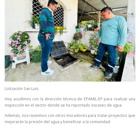
Lotización San Luis.
Hoy acudimos con la dirección técnica de EPAMIL-EP para realizar una
inspección en el sector donde se ha reportado escasez de agua.
Además, nos reunimos con otros moradores para tratar proyectos que
mejorarán la presión del agua y beneficiar a la comunidad.