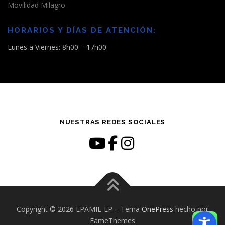
Movilidad Milagro
HORARIOS Y DÍAS DE ATENCIÓN:
Lunes a Viernes: 8h00 – 17h00
NUESTRAS REDES SOCIALES
Copyright © 2026 EPAMIL-EP
–
Tema
OnePress
hecho por
FameThemes