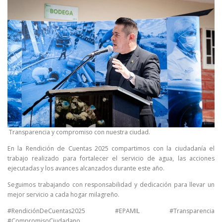
Transparencia y compromiso con nuestra ciudad.
En la Rendición de Cuentas 2025 compartimos con la ciudadanía el
trabajo realizado para fortalecer el servicio de agua, las acciones
ejecutadas y los avances alcanzados durante este año.
Seguimos trabajando con responsabilidad y dedicación para llevar un
mejor servicio a cada hogar milagreño.
#RendiciónDeCuentas2025 #EPAMIL #Transparencia
#CompromisoCiudadano