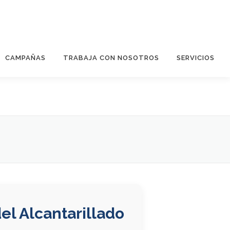
CAMPAÑAS
TRABAJA CON NOSOTROS
SERVICIOS
el Alcantarillado