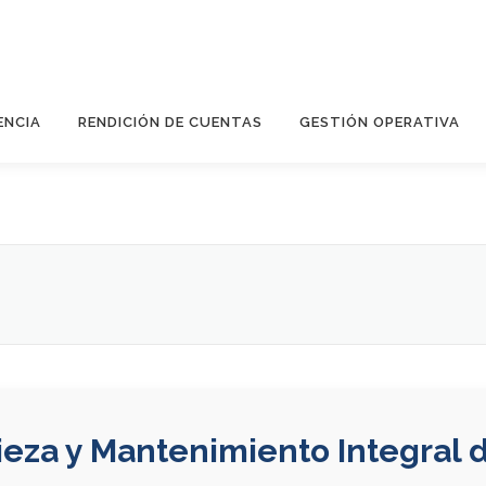
ENCIA
RENDICIÓN DE CUENTAS
GESTIÓN OPERATIVA
eza y Mantenimiento Integral d