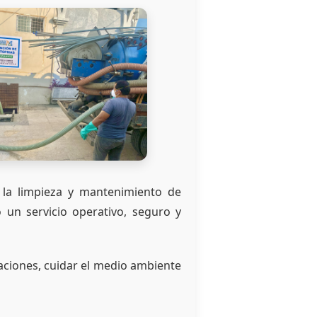
la limpieza y mantenimiento de
 un servicio operativo, seguro y
daciones, cuidar el medio ambiente