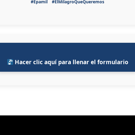
#Epamil
#ElMilagroQueQueremos
Hacer clic aquí para llenar el formulario