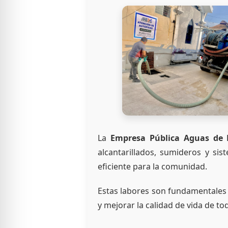
La
Empresa Pública Aguas de 
alcantarillados, sumideros y si
eficiente para la comunidad.
Estas labores son fundamentales p
y mejorar la calidad de vida de to