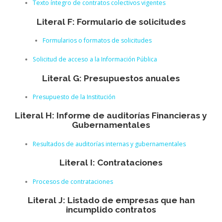
Texto íntegro de contratos colectivos vigentes
Literal F: Formulario de solicitudes
Formularios o formatos de solicitudes
Solicitud de acceso a la Información Pública
Literal G: Presupuestos anuales
Presupuesto de la Institución
Literal H: Informe de auditorías Financieras y
Gubernamentales
Resultados de auditorías internas y gubernamentales
Literal I: Contrataciones
Procesos de contrataciones
Literal J: Listado de empresas que han
incumplido contratos