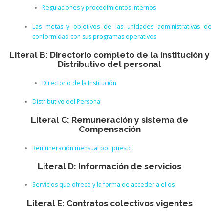
Regulaciones y procedimientos internos
Las metas y objetivos de las unidades administrativas de
conformidad con sus programas operativos
Literal B: Directorio completo de la institución y
Distributivo del personal
Directorio de la Institución
Distributivo del Personal
Literal C: Remuneración y sistema de
Compensación
Remuneración mensual por puesto
Literal D: Información de servicios
Servicios que ofrece y la forma de acceder a ellos
Literal E: Contratos colectivos vigentes