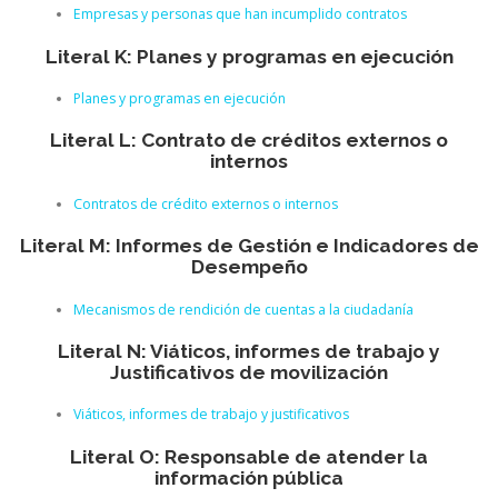
Empresas y personas que han incumplido contratos
Literal K: Planes y programas en ejecución
Planes y programas en ejecución
Literal L: Contrato de créditos externos o
internos
Contratos de crédito externos o internos
Literal M: Informes de Gestión e Indicadores de
Desempeño
Mecanismos de rendición de cuentas a la ciudadanía
Literal N: Viáticos, informes de trabajo y
Justificativos de movilización
Viáticos, informes de trabajo y justificativos
Literal O: Responsable de atender la
información pública