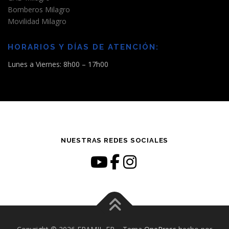
Bomberos Milagro
Movilidad Milagro
HORARIOS Y DÍAS DE ATENCIÓN:
Lunes a Viernes: 8h00 – 17h00
NUESTRAS REDES SOCIALES