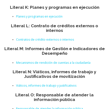
Literal K: Planes y programas en ejecución
Planes y programas en ejecución
Literal L: Contrato de créditos externos o
internos
Contratos de crédito externos o internos
Literal M: Informes de Gestión e Indicadores de
Desempeño
Mecanismos de rendición de cuentas a la ciudadanía
Literal N: Viáticos, informes de trabajo y
Justificativos de movilización
Viáticos, informes de trabajo y justificativos
Literal O: Responsable de atender la
información pública
Responsable de atender la información pública