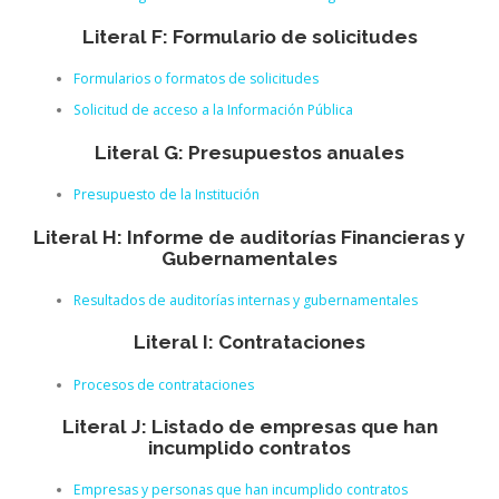
Literal F: Formulario de solicitudes
Formularios o formatos de solicitudes
Solicitud de acceso a la Información Pública
Literal G: Presupuestos anuales
Presupuesto de la Institución
Literal H: Informe de auditorías Financieras y
Gubernamentales
Resultados de auditorías internas y gubernamentales
Literal I: Contrataciones
Procesos de contrataciones
Literal J: Listado de empresas que han
incumplido contratos
Empresas y personas que han incumplido contratos