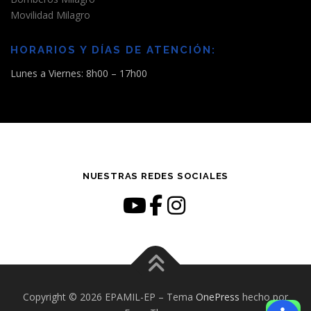
Movilidad Milagro
HORARIOS Y DÍAS DE ATENCIÓN:
Lunes a Viernes: 8h00 – 17h00
NUESTRAS REDES SOCIALES
Copyright © 2026 EPAMIL-EP
–
Tema
OnePress
hecho por