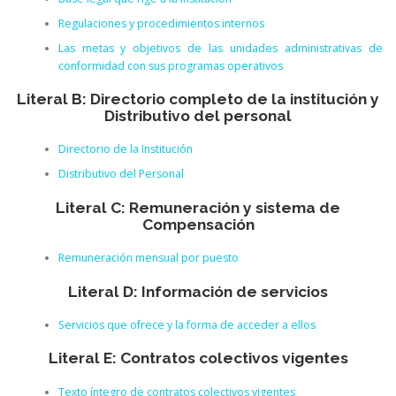
Regulaciones y procedimientos internos
Las metas y objetivos de las unidades administrativas de
conformidad con sus programas operativos
Literal B: Directorio completo de la institución y
Distributivo del personal
Directorio de la Institución
Distributivo del Personal
Literal C: Remuneración y sistema de
Compensación
Remuneración mensual por puesto
Literal D: Información de servicios
Servicios que ofrece y la forma de acceder a ellos
Literal E: Contratos colectivos vigentes
Texto íntegro de contratos colectivos vigentes