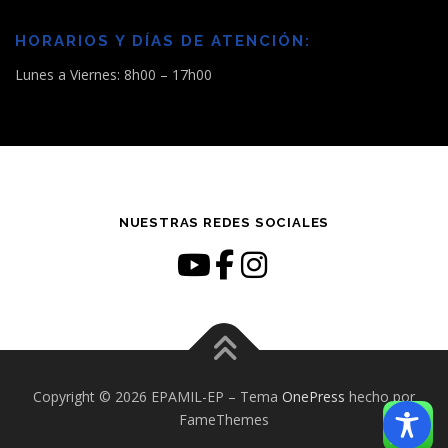
HORARIOS Y DÍAS DE ATENCIÓN:
Lunes a Viernes: 8h00 – 17h00
NUESTRAS REDES SOCIALES
Copyright © 2026 EPAMIL-EP
–
Tema
OnePress
hecho por
FameThemes