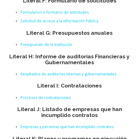
Literal F: Formulario de solicitudes
Formularios o formatos de solicitudes
Solicitud de acceso a la Información Pública
Literal G: Presupuestos anuales
Presupuesto de la Institución
Literal H: Informe de auditorías Financieras y
Gubernamentales
Resultados de auditorías internas y gubernamentales
Literal I: Contrataciones
Procesos de contrataciones
Literal J: Listado de empresas que han
incumplido contratos
Empresas y personas que han incumplido contratos
Literal K: Planes y programas en ejecución