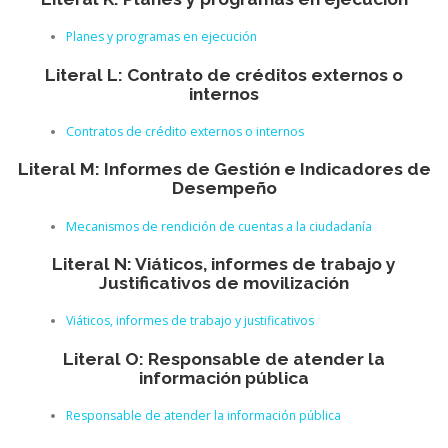
Planes y programas en ejecución
Literal L: Contrato de créditos externos o
internos
Contratos de crédito externos o internos
Literal M: Informes de Gestión e Indicadores de
Desempeño
Mecanismos de rendición de cuentas a la ciudadanía
Literal N: Viáticos, informes de trabajo y
Justificativos de movilización
Viáticos, informes de trabajo y justificativos
Literal O: Responsable de atender la
información pública
Responsable de atender la información pública