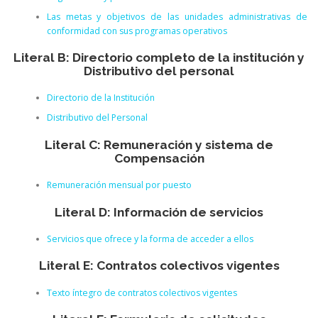
Las metas y objetivos de las unidades administrativas de
conformidad con sus programas operativos
Literal B: Directorio completo de la institución y
Distributivo del personal
Directorio de la Institución
Distributivo del Personal
Literal C: Remuneración y sistema de
Compensación
Remuneración mensual por puesto
Literal D: Información de servicios
Servicios que ofrece y la forma de acceder a ellos
Literal E: Contratos colectivos vigentes
Texto íntegro de contratos colectivos vigentes