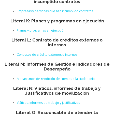
incumplido contratos
Empresas y personas que han incumplido contratos
Literal K: Planes y programas en ejecución
Planes y programas en ejecución
Literal L: Contrato de créditos externos o
internos
Contratos de crédito externos o internos
Literal M: Informes de Gestión e Indicadores de
Desempeño
Mecanismos de rendición de cuentas a la ciudadanía
Literal N: Viáticos, informes de trabajo y
Justificativos de movilización
Viáticos, informes de trabajo y justificativos
Literal O: Responsable de atender la