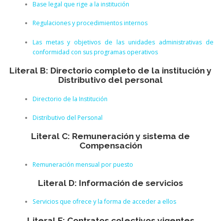
Base legal que rige a la institución
Regulaciones y procedimientos internos
Las metas y objetivos de las unidades administrativas de
conformidad con sus programas operativos
Literal B: Directorio completo de la institución y
Distributivo del personal
Directorio de la Institución
Distributivo del Personal
Literal C: Remuneración y sistema de
Compensación
Remuneración mensual por puesto
Literal D: Información de servicios
Servicios que ofrece y la forma de acceder a ellos
Literal E: Contratos colectivos vigentes