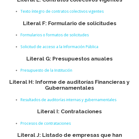
Texto íntegro de contratos colectivos vigentes
Literal F: Formulario de solicitudes
Formularios o formatos de solicitudes
Solicitud de acceso a la Información Pública
Literal G: Presupuestos anuales
Presupuesto de la Institución
Literal H: Informe de auditorías Financieras y
Gubernamentales
Resultados de auditorías internas y gubernamentales
Literal I: Contrataciones
Procesos de contrataciones
Literal J: Listado de empresas que han