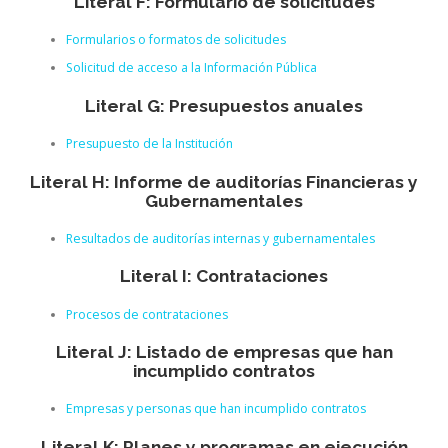
Literal F: Formulario de solicitudes
Formularios o formatos de solicitudes
Solicitud de acceso a la Información Pública
Literal G: Presupuestos anuales
Presupuesto de la Institución
Literal H: Informe de auditorías Financieras y
Gubernamentales
Resultados de auditorías internas y gubernamentales
Literal I: Contrataciones
Procesos de contrataciones
Literal J: Listado de empresas que han
incumplido contratos
Empresas y personas que han incumplido contratos
Literal K: Planes y programas en ejecución