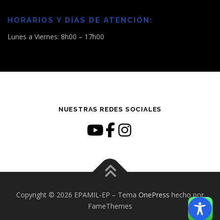
HORARIOS Y DÍAS DE ATENCIÓN:
Lunes a Viernes: 8h00 – 17h00
NUESTRAS REDES SOCIALES
Copyright © 2026 EPAMIL-EP
–
Tema
OnePress
hecho por
FameThemes