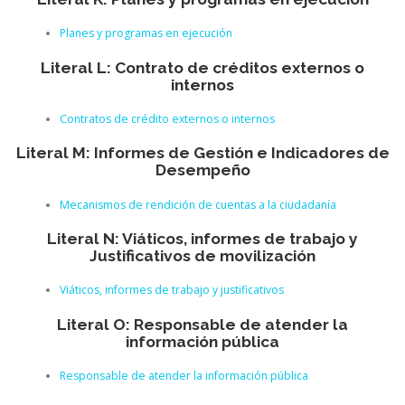
Planes y programas en ejecución
Literal L: Contrato de créditos externos o
internos
Contratos de crédito externos o internos
Literal M: Informes de Gestión e Indicadores de
Desempeño
Mecanismos de rendición de cuentas a la ciudadanía
Literal N: Viáticos, informes de trabajo y
Justificativos de movilización
Viáticos, informes de trabajo y justificativos
Literal O: Responsable de atender la
información pública
Responsable de atender la información pública