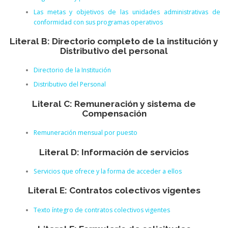
Las metas y objetivos de las unidades administrativas de
conformidad con sus programas operativos
Literal B: Directorio completo de la institución y
Distributivo del personal
Directorio de la Institución
Distributivo del Personal
Literal C: Remuneración y sistema de
Compensación
Remuneración mensual por puesto
Literal D: Información de servicios
Servicios que ofrece y la forma de acceder a ellos
Literal E: Contratos colectivos vigentes
Texto íntegro de contratos colectivos vigentes