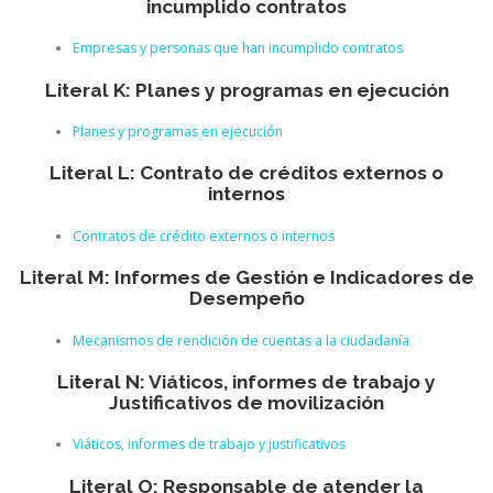
incumplido contratos
Empresas y personas que han incumplido contratos
Literal K: Planes y programas en ejecución
Planes y programas en ejecución
Literal L: Contrato de créditos externos o
internos
Contratos de crédito externos o internos
Literal M: Informes de Gestión e Indicadores de
Desempeño
Mecanismos de rendición de cuentas a la ciudadanía
Literal N: Viáticos, informes de trabajo y
Justificativos de movilización
Viáticos, informes de trabajo y justificativos
Literal O: Responsable de atender la