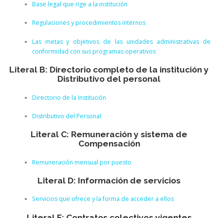
Base legal que rige a la institución
Regulaciones y procedimientos internos
Las metas y objetivos de las unidades administrativas de
conformidad con sus programas operativos
Literal B: Directorio completo de la institución y
Distributivo del personal
Directorio de la Institución
Distributivo del Personal
Literal C: Remuneración y sistema de
Compensación
Remuneración mensual por puesto
Literal D: Información de servicios
Servicios que ofrece y la forma de acceder a ellos
Literal E: Contratos colectivos vigentes