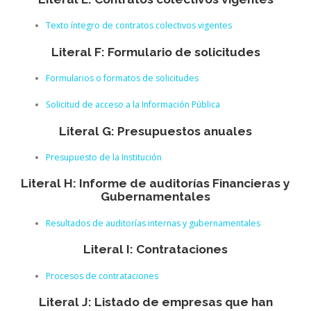
Texto íntegro de contratos colectivos vigentes
Literal F: Formulario de solicitudes
Formularios o formatos de solicitudes
Solicitud de acceso a la Información Pública
Literal G: Presupuestos anuales
Presupuesto de la Institución
Literal H: Informe de auditorías Financieras y
Gubernamentales
Resultados de auditorías internas y gubernamentales
Literal I: Contrataciones
Procesos de contrataciones
Literal J: Listado de empresas que han