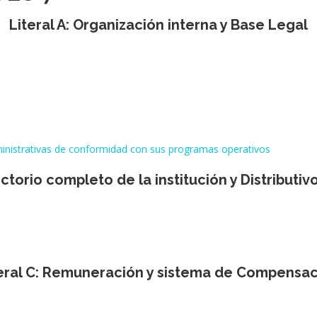
Literal A: Organización interna y Base Legal
ministrativas de conformidad con sus programas operativos
rectorio completo de la institución y Distributiv
eral C: Remuneración y sistema de Compensa