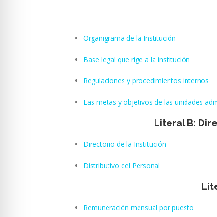
Organigrama de la Institución
Base legal que rige a la institución
Regulaciones y procedimientos internos
Las metas y objetivos de las unidades ad
Literal B: Di
Directorio de la Institución
Distributivo del Personal
Lit
Remuneración mensual por puesto