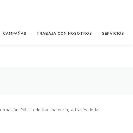
CAMPAÑAS
TRABAJA CON NOSOTROS
SERVICIOS
ormación Pública de transparencia, a través de la