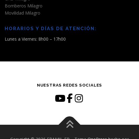
Bomberos Milagro
Movilidad Milagro
HORARIOS Y DÍAS DE ATENCIÓN:
Lunes a Viernes: 8h00 – 17h00
NUESTRAS REDES SOCIALES