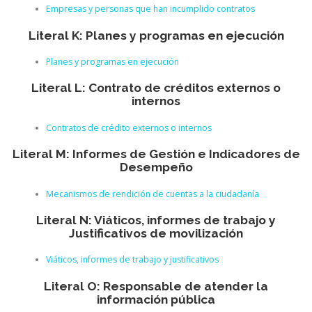
Empresas y personas que han incumplido contratos
Literal K: Planes y programas en ejecución
Planes y programas en ejecución
Literal L: Contrato de créditos externos o
internos
Contratos de crédito externos o internos
Literal M: Informes de Gestión e Indicadores de
Desempeño
Mecanismos de rendición de cuentas a la ciudadanía
Literal N: Viáticos, informes de trabajo y
Justificativos de movilización
Viáticos, informes de trabajo y justificativos
Literal O: Responsable de atender la
información pública