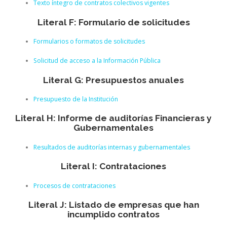
Texto íntegro de contratos colectivos vigentes
Literal F: Formulario de solicitudes
Formularios o formatos de solicitudes
Solicitud de acceso a la Información Pública
Literal G: Presupuestos anuales
Presupuesto de la Institución
Literal H: Informe de auditorías Financieras y
Gubernamentales
Resultados de auditorías internas y gubernamentales
Literal I: Contrataciones
Procesos de contrataciones
Literal J: Listado de empresas que han
incumplido contratos