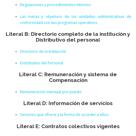
Regulaciones y procedimientos internos
Las metas y objetivos de las unidades administrativas de
conformidad con sus programas operativos
Literal B: Directorio completo de la institución y
Distributivo del personal
Directorio de la Institución
Distributivo del Personal
Literal C: Remuneración y sistema de
Compensación
Remuneración mensual por puesto
Literal D: Información de servicios
Servicios que ofrece y la forma de acceder a ellos
Literal E: Contratos colectivos vigentes