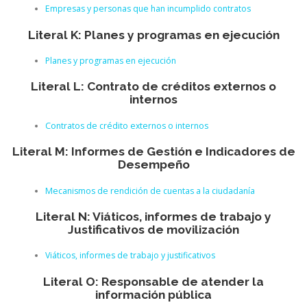
Empresas y personas que han incumplido contratos
Literal K: Planes y programas en ejecución
Planes y programas en ejecución
Literal L: Contrato de créditos externos o
internos
Contratos de crédito externos o internos
Literal M: Informes de Gestión e Indicadores de
Desempeño
Mecanismos de rendición de cuentas a la ciudadanía
Literal N: Viáticos, informes de trabajo y
Justificativos de movilización
Viáticos, informes de trabajo y justificativos
Literal O: Responsable de atender la
información pública