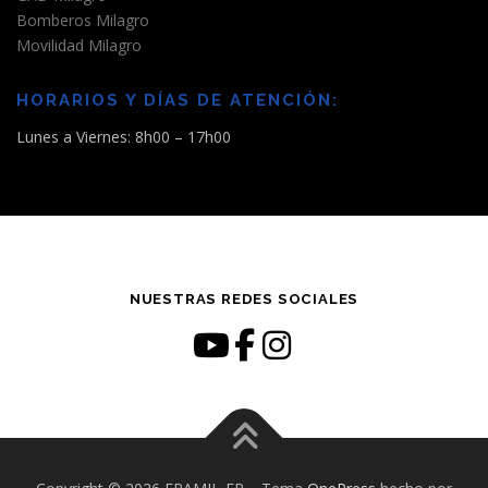
Bomberos Milagro
Movilidad Milagro
HORARIOS Y DÍAS DE ATENCIÓN:
Lunes a Viernes: 8h00 – 17h00
NUESTRAS REDES SOCIALES