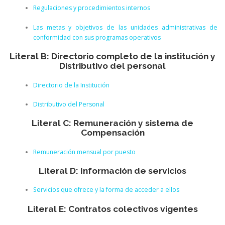
Regulaciones y procedimientos internos
Las metas y objetivos de las unidades administrativas de
conformidad con sus programas operativos
Literal B: Directorio completo de la institución y
Distributivo del personal
Directorio de la Institución
Distributivo del Personal
Literal C: Remuneración y sistema de
Compensación
Remuneración mensual por puesto
Literal D: Información de servicios
Servicios que ofrece y la forma de acceder a ellos
Literal E: Contratos colectivos vigentes