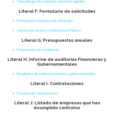
Texto íntegro de contratos colectivos vigentes
Literal F: Formulario de solicitudes
Formularios o formatos de solicitudes
Solicitud de acceso a la Información Pública
Literal G: Presupuestos anuales
Presupuesto de la Institución
Literal H: Informe de auditorías Financieras y
Gubernamentales
Resultados de auditorías internas y gubernamentales
Literal I: Contrataciones
Procesos de contrataciones
Literal J: Listado de empresas que han
incumplido contratos