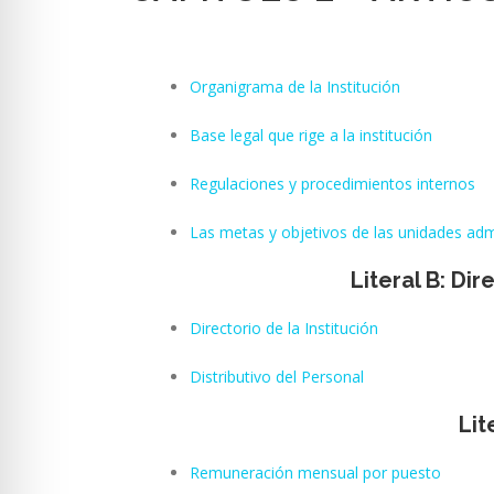
Organigrama de la Institución
Base legal que rige a la institución
Regulaciones y procedimientos internos
Las metas y objetivos de las unidades ad
Literal B: Di
Directorio de la Institución
Distributivo del Personal
Lit
Remuneración mensual por puesto