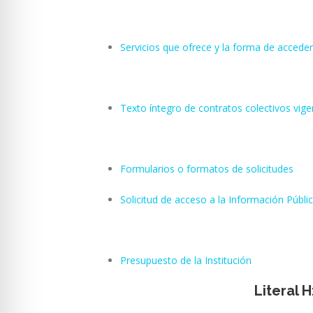
Servicios que ofrece y la forma de acceder
Texto íntegro de contratos colectivos vige
Formularios o formatos de solicitudes
Solicitud de acceso a la Información Públi
Presupuesto de la Institución
Literal 