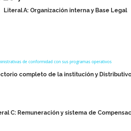
Literal A: Organización interna y Base Legal
ministrativas de conformidad con sus programas operativos
rectorio completo de la institución y Distributiv
eral C: Remuneración y sistema de Compensa