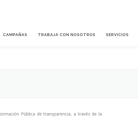
CAMPAÑAS
TRABAJA CON NOSOTROS
SERVICIOS
ormación Pública de transparencia, a través de la