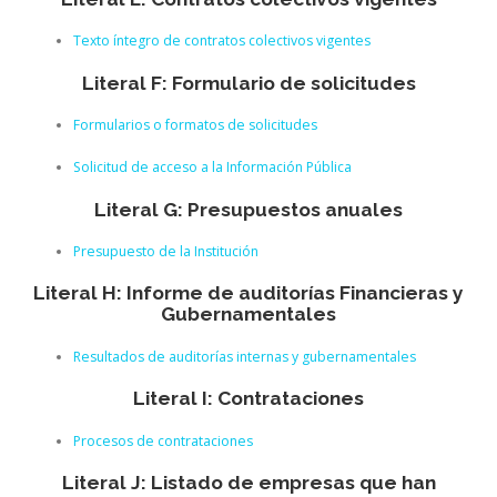
Texto íntegro de contratos colectivos vigentes
Literal F: Formulario de solicitudes
Formularios o formatos de solicitudes
Solicitud de acceso a la Información Pública
Literal G: Presupuestos anuales
Presupuesto de la Institución
Literal H: Informe de auditorías Financieras y
Gubernamentales
Resultados de auditorías internas y gubernamentales
Literal I: Contrataciones
Procesos de contrataciones
Literal J: Listado de empresas que han