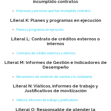
incumplido contratos
Empresas y personas que han incumplido contratos
Literal K: Planes y programas en ejecución
Planes y programas en ejecución
Literal L: Contrato de créditos externos o
internos
Contratos de crédito externos o internos
Literal M: Informes de Gestión e Indicadores de
Desempeño
Mecanismos de rendición de cuentas a la ciudadanía
Literal N: Viáticos, informes de trabajo y
Justificativos de movilización
Viáticos, informes de trabajo y justificativos
Literal O: Responsable de atender la