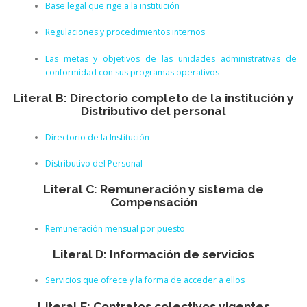
Base legal que rige a la institución
Regulaciones y procedimientos internos
Las metas y objetivos de las unidades administrativas de
conformidad con sus programas operativos
Literal B: Directorio completo de la institución y
Distributivo del personal
Directorio de la Institución
Distributivo del Personal
Literal C: Remuneración y sistema de
Compensación
Remuneración mensual por puesto
Literal D: Información de servicios
Servicios que ofrece y la forma de acceder a ellos
Literal E: Contratos colectivos vigentes