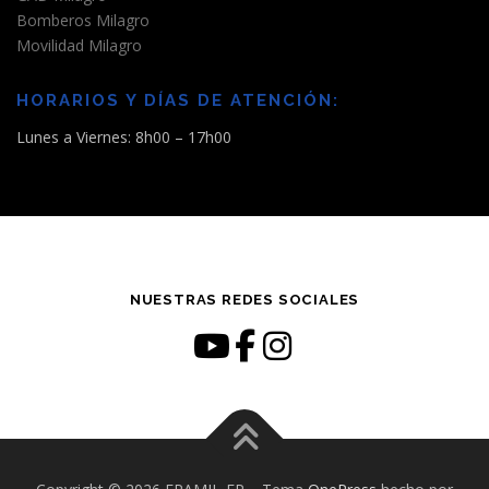
Bomberos Milagro
Movilidad Milagro
HORARIOS Y DÍAS DE ATENCIÓN:
Lunes a Viernes: 8h00 – 17h00
NUESTRAS REDES SOCIALES