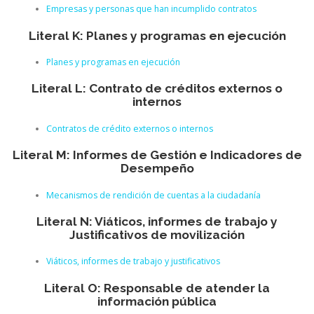
Empresas y personas que han incumplido contratos
Literal K: Planes y programas en ejecución
Planes y programas en ejecución
Literal L: Contrato de créditos externos o
internos
Contratos de crédito externos o internos
Literal M: Informes de Gestión e Indicadores de
Desempeño
Mecanismos de rendición de cuentas a la ciudadanía
Literal N: Viáticos, informes de trabajo y
Justificativos de movilización
Viáticos, informes de trabajo y justificativos
Literal O: Responsable de atender la
información pública