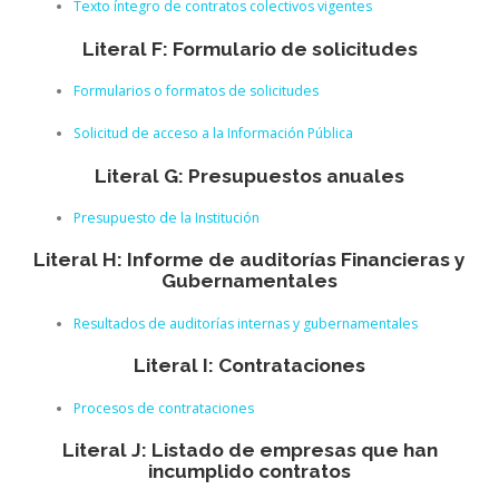
Texto íntegro de contratos colectivos vigentes
Literal F: Formulario de solicitudes
Formularios o formatos de solicitudes
Solicitud de acceso a la Información Pública
Literal G: Presupuestos anuales
Presupuesto de la Institución
Literal H: Informe de auditorías Financieras y
Gubernamentales
Resultados de auditorías internas y gubernamentales
Literal I: Contrataciones
Procesos de contrataciones
Literal J: Listado de empresas que han
incumplido contratos