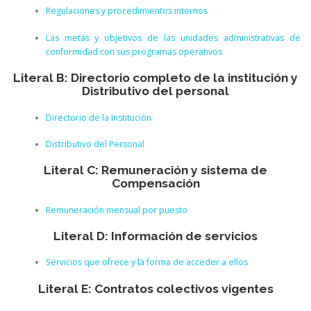
Regulaciones y procedimientos internos
Las metas y objetivos de las unidades administrativas de
conformidad con sus programas operativos
Literal B: Directorio completo de la institución y
Distributivo del personal
Directorio de la Institución
Distributivo del Personal
Literal C: Remuneración y sistema de
Compensación
Remuneración mensual por puesto
Literal D: Información de servicios
Servicios que ofrece y la forma de acceder a ellos
Literal E: Contratos colectivos vigentes