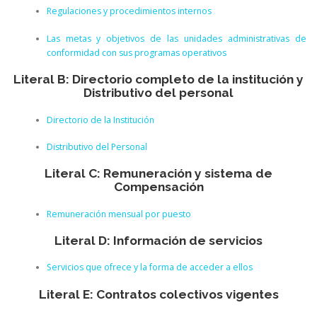
Regulaciones y procedimientos internos
Las metas y objetivos de las unidades administrativas de
conformidad con sus programas operativos
Literal B: Directorio completo de la institución y
Distributivo del personal
Directorio de la Institución
Distributivo del Personal
Literal C: Remuneración y sistema de
Compensación
Remuneración mensual por puesto
Literal D: Información de servicios
Servicios que ofrece y la forma de acceder a ellos
Literal E: Contratos colectivos vigentes