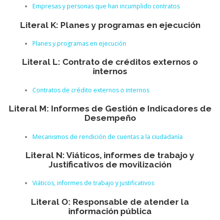
Empresas y personas que han incumplido contratos
Literal K: Planes y programas en ejecución
Planes y programas en ejecución
Literal L: Contrato de créditos externos o
internos
Contratos de crédito externos o internos
Literal M: Informes de Gestión e Indicadores de
Desempeño
Mecanismos de rendición de cuentas a la ciudadanía
Literal N: Viáticos, informes de trabajo y
Justificativos de movilización
Viáticos, informes de trabajo y justificativos
Literal O: Responsable de atender la
información pública