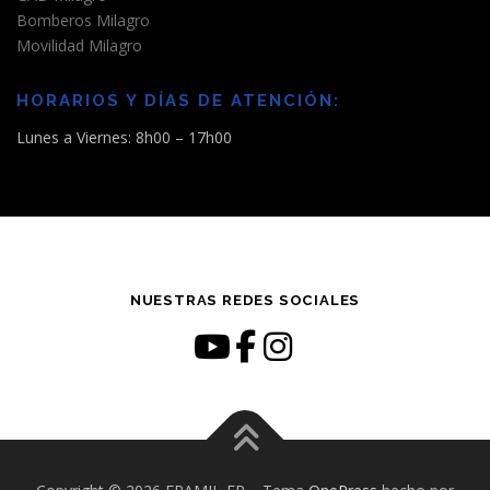
Bomberos Milagro
Movilidad Milagro
HORARIOS Y DÍAS DE ATENCIÓN:
Lunes a Viernes: 8h00 – 17h00
NUESTRAS REDES SOCIALES