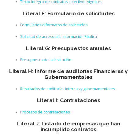
Texto íntegro de contratos colectivos vigentes
Literal F: Formulario de solicitudes
Formularios o formatos de solicitudes
Solicitud de acceso a la Información Pública
Literal G: Presupuestos anuales
Presupuesto de la Institución
Literal H: Informe de auditorías Financieras y
Gubernamentales
Resultados de auditorías internas y gubernamentales
Literal I: Contrataciones
Procesos de contrataciones
Literal J: Listado de empresas que han
incumplido contratos