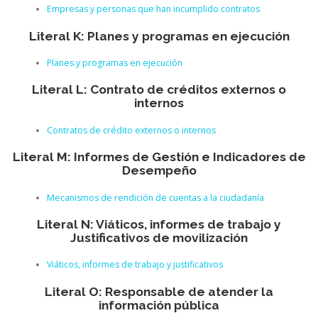
Empresas y personas que han incumplido contratos
Literal K: Planes y programas en ejecución
Planes y programas en ejecución
Literal L: Contrato de créditos externos o
internos
Contratos de crédito externos o internos
Literal M: Informes de Gestión e Indicadores de
Desempeño
Mecanismos de rendición de cuentas a la ciudadanía
Literal N: Viáticos, informes de trabajo y
Justificativos de movilización
Viáticos, informes de trabajo y justificativos
Literal O: Responsable de atender la
información pública