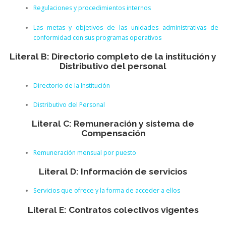
Regulaciones y procedimientos internos
Las metas y objetivos de las unidades administrativas de
conformidad con sus programas operativos
Literal B: Directorio completo de la institución y
Distributivo del personal
Directorio de la Institución
Distributivo del Personal
Literal C: Remuneración y sistema de
Compensación
Remuneración mensual por puesto
Literal D: Información de servicios
Servicios que ofrece y la forma de acceder a ellos
Literal E: Contratos colectivos vigentes