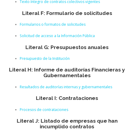
Texto íntegro de contratos colectivos vigentes
Literal F: Formulario de solicitudes
Formularios o formatos de solicitudes
Solicitud de acceso a la Información Pública
Literal G: Presupuestos anuales
Presupuesto de la Institución
Literal H: Informe de auditorías Financieras y
Gubernamentales
Resultados de auditorías internas y gubernamentales
Literal I: Contrataciones
Procesos de contrataciones
Literal J: Listado de empresas que han
incumplido contratos