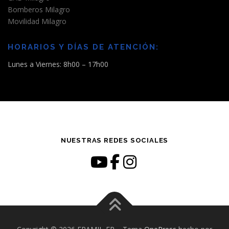
Bomberos Milagro
Movilidad Milagro
HORARIOS Y DÍAS DE ATENCIÓN:
Lunes a Viernes: 8h00 – 17h00
NUESTRAS REDES SOCIALES