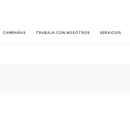
CAMPAÑAS
TRABAJA CON NOSOTROS
SERVICIOS