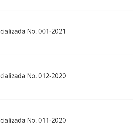
cializada No. 001-2021
cializada No. 012-2020
cializada No. 011-2020