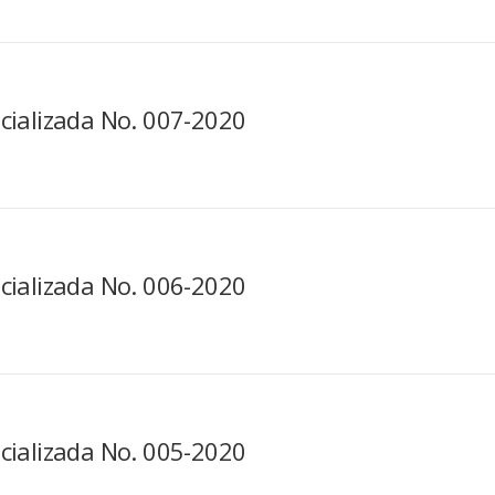
cializada No. 007-2020
cializada No. 006-2020
cializada No. 005-2020