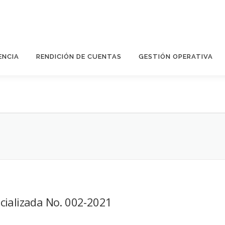
ENCIA
RENDICIÓN DE CUENTAS
GESTIÓN OPERATIVA
cializada No. 002-2021