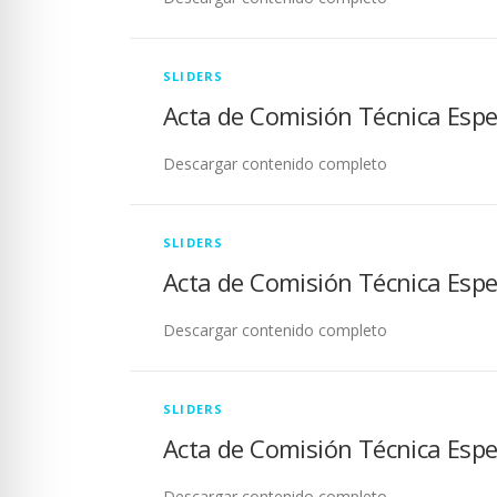
SLIDERS
Acta de Comisión Técnica Espe
Descargar contenido completo
SLIDERS
Acta de Comisión Técnica Espe
Descargar contenido completo
SLIDERS
Acta de Comisión Técnica Espe
Descargar contenido completo