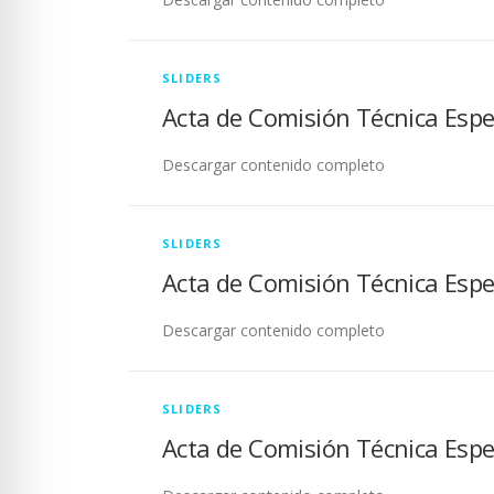
SLIDERS
Acta de Comisión Técnica Espe
Descargar contenido completo
SLIDERS
Acta de Comisión Técnica Espe
Descargar contenido completo
SLIDERS
Acta de Comisión Técnica Espe