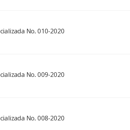
cializada No. 010-2020
cializada No. 009-2020
cializada No. 008-2020