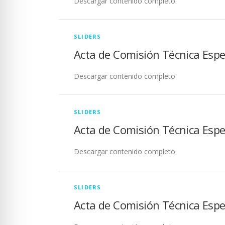
Descargar contenido completo
SLIDERS
Acta de Comisión Técnica Espe
Descargar contenido completo
SLIDERS
Acta de Comisión Técnica Espe
Descargar contenido completo
SLIDERS
Acta de Comisión Técnica Espe