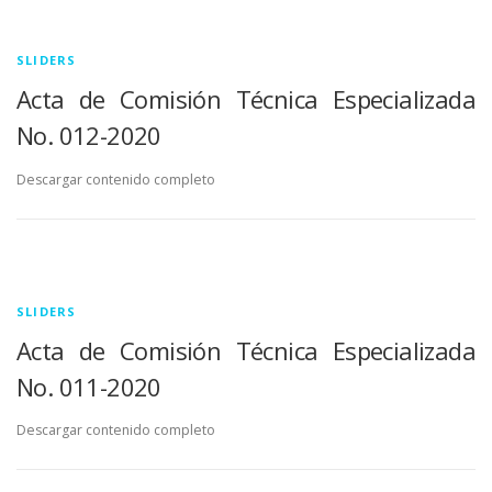
SLIDERS
Acta de Comisión Técnica Especializada
No. 012-2020
Descargar contenido completo
SLIDERS
Acta de Comisión Técnica Especializada
No. 011-2020
Descargar contenido completo