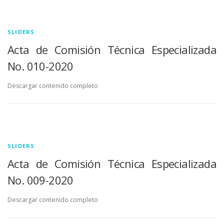
SLIDERS
Acta de Comisión Técnica Especializada
No. 010-2020
Descargar contenido completo
SLIDERS
Acta de Comisión Técnica Especializada
No. 009-2020
Descargar contenido completo