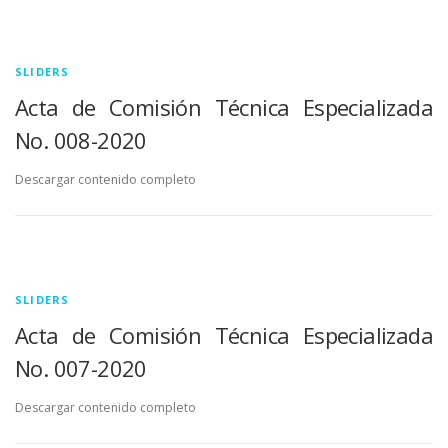
SLIDERS
Acta de Comisión Técnica Especializada
No. 008-2020
Descargar contenido completo
SLIDERS
Acta de Comisión Técnica Especializada
No. 007-2020
Descargar contenido completo