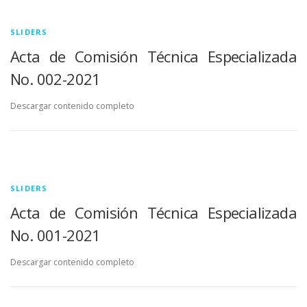
SLIDERS
Acta de Comisión Técnica Especializada
No. 002-2021
Descargar contenido completo
SLIDERS
Acta de Comisión Técnica Especializada
No. 001-2021
Descargar contenido completo